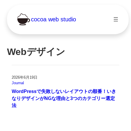
cocoa web studio
Webデザイン
2026年6月19日
Journal
WordPressで失敗しないレイアウトの順番！いき
なりデザインがNGな理由と3つのカテゴリー選定
法