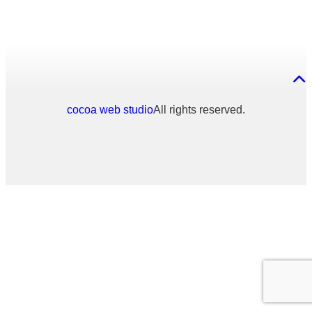
cocoa web studio
All rights reserved.