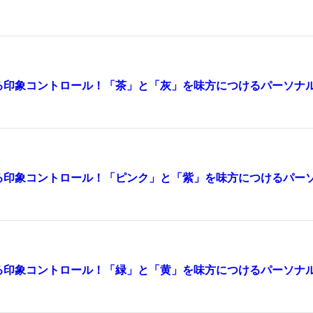
る印象コントロール！「茶」と「灰」を味方につけるパーソナ
る印象コントロール！「ピンク」と「紫」を味方につけるパー
る印象コントロール！「緑」と「黄」を味方につけるパーソナ