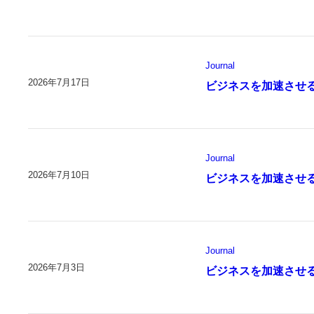
Journal
2026年7月17日
ビジネスを加速させ
Journal
2026年7月10日
ビジネスを加速させ
Journal
2026年7月3日
ビジネスを加速させ