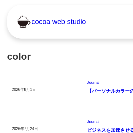
cocoa web studio
color
Journal
2026年8月1日
【パーソナルカラー
Journal
2026年7月24日
ビジネスを加速させ