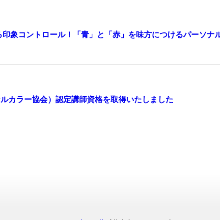
る印象コントロール！「青」と「赤」を味方につけるパーソナ
ナルカラー協会）認定講師資格を取得いたしました