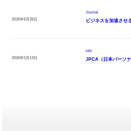
Journal
2026年6月26日
ビジネスを加速させ
info
2026年5月13日
JPCA（日本パーソ