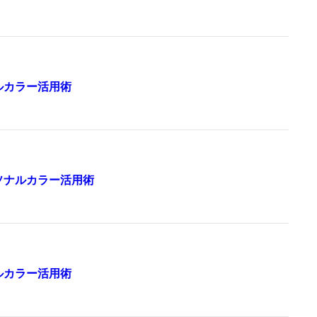
ルカラー活用術
ソナルカラー活用術
ルカラー活用術